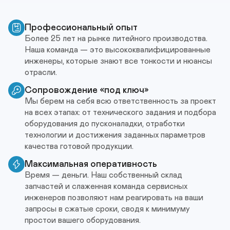
Профессиональный опыт
Более 25 лет на рынке литейного производства. 

Наша команда — это высококвалифицированные 
инженеры, которые знают все тонкости и нюансы 
Сопровождение «под ключ»
Мы берем на себя всю ответственность за проект 
на всех этапах: от технического задания и подбора 
оборудования до пусконаладки, отработки 
технологии и достижения заданных параметров 
качества готовой продукции. 
Максимальная оперативность
Время — деньги. Наш собственный склад 
запчастей и слаженная команда сервисных 
инженеров позволяют нам реагировать на ваши 
запросы в сжатые сроки, сводя к минимуму 
простои вашего оборудования.