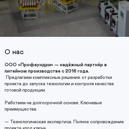
О нас
ООО «Профаундри» — надёжный партнёр в 
Предлагаем комплексные решения: от разработки 
проекта до запуска технологии и контроля качества 
готовой продукции.

Работаем на долгосрочной основе. Ключевые 
преимущества:

— Технологическая экспертиза. Полное сопровождение 
проекта «под ключ».
