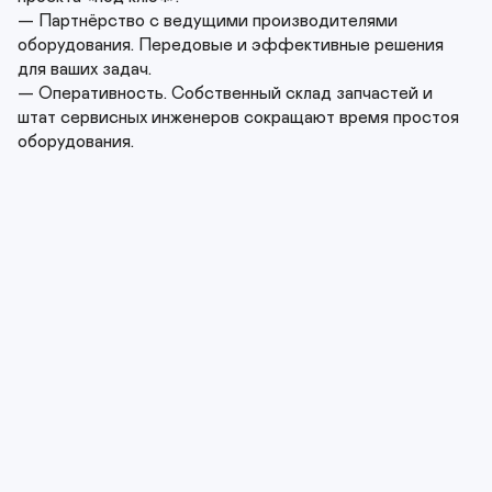
— Партнёрство с ведущими производителями 
оборудования. Передовые и эффективные решения 
для ваших задач.

— Оперативность. Собственный склад запчастей и 
штат сервисных инженеров сокращают время простоя 
оборудования.